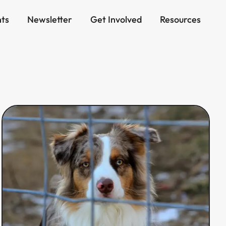
ts
Newsletter
Get Involved
Resources