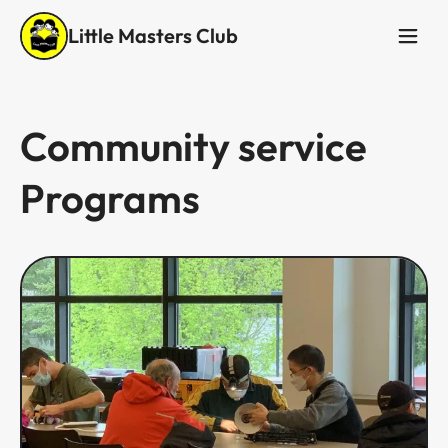
Little Masters Club
Community service
Programs